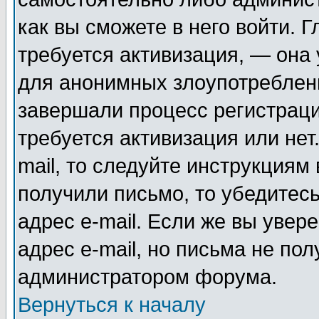
как вы сможете в него войти. Г
требуется активизация, — она
для анонимных злоупотреблен
завершали процесс регистраци
требуется активизация или нет
mail, то следуйте инструкциям 
получили письмо, то убедитесь
адрес e-mail. Если же вы увер
адрес e-mail, но письма не пол
администратором форума.
Вернуться к началу