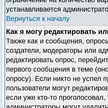
устанавливается администрат
Вернуться к началу
Как я могу редактировать и
Также как и сообщения, опросы
создатели, модераторы или ад
редактировать опрос, перейди
первого сообщения в теме (оно
опросу). Если никто не успел п
пользователи могут редактиров
если уже кто-то проголосовал,
администраторы могут удалить 