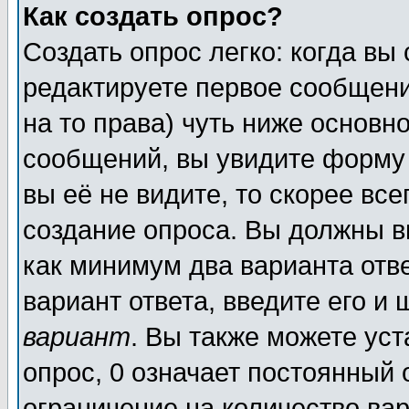
Как создать опрос?
Создать опрос легко: когда вы
редактируете первое сообщение
на то права) чуть ниже основ
сообщений, вы увидите форм
вы её не видите, то скорее всег
создание опроса. Вы должны в
как минимум два варианта отв
вариант ответа, введите его и
вариант
. Вы также можете ус
опрос, 0 означает постоянный 
ограничение на количество вар