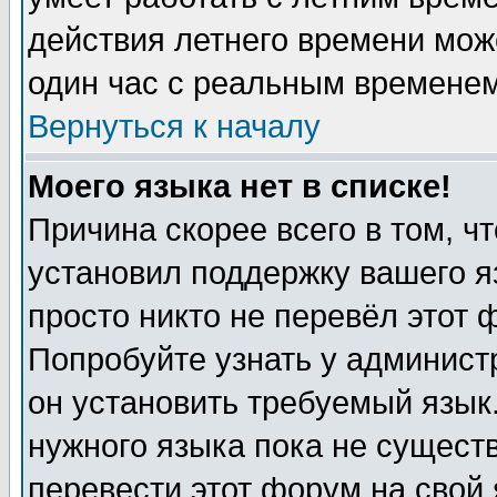
действия летнего времени мож
один час с реальным временем
Вернуться к началу
Моего языка нет в списке!
Причина скорее всего в том, ч
установил поддержку вашего я
просто никто не перевёл этот 
Попробуйте узнать у админист
он установить требуемый язык
нужного языка пока не существ
перевести этот форум на свой