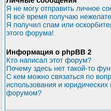
Личные сообщения
Я не могу отправить личное с
Я всё время получаю нежелат
Я получил спам или оскорбител
этого форума!
Информация о phpBB 2
Кто написал этот форум?
Почему здесь нет такой-то фу
С кем можно связаться по воп
использования и юридических 
форумом?