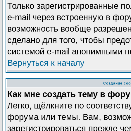
Только зарегистрированные по
e-mail через встроенную в фор
возможность вообще разрешен
сделано для того, чтобы пред
системой e-mail анонимными п
Вернуться к началу
Создание со
Как мне создать тему в фор
Легко, щёлкните по соответств
форума или темы. Вам, возмож
зарегистрироваться прежде че