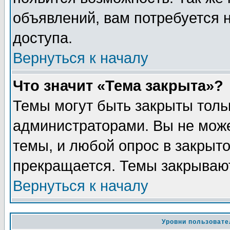
объявлений, вам потребуется
доступа.
Вернуться к началу
Что значит «Тема закрыта»?
Темы могут быть закрыты толь
администраторами. Вы не може
темы, и любой опрос в закрыт
прекращается. Темы закрывают
Вернуться к началу
Уровни пользовате