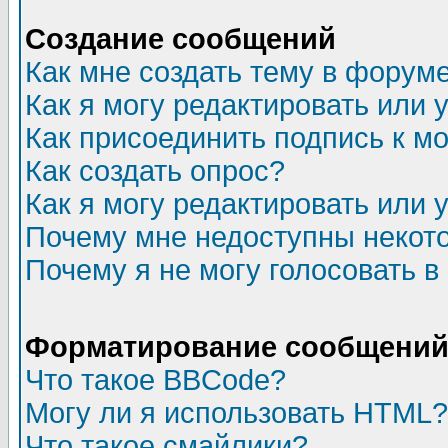
Создание сообщений
Как мне создать тему в форум
Как я могу редактировать или
Как присоединить подпись к 
Как создать опрос?
Как я могу редактировать или 
Почему мне недоступны неко
Почему я не могу голосовать в
Форматирование сообщений 
Что такое BBCode?
Могу ли я использовать HTML?
Что такое смайлики?