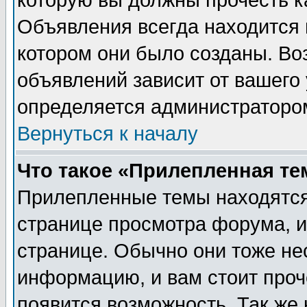
которую вы должны прочесть к
Объявления всегда находится 
котором они было созданы. Во
объявлений зависит от вашего 
определяется администраторо
Вернуться к началу
Что такое «Прилепленная те
Прилепленные темы находятся
странице просмотра форума, и
странице. Обычно они тоже не
информацию, и вам стоит проче
появится возможность. Так же 