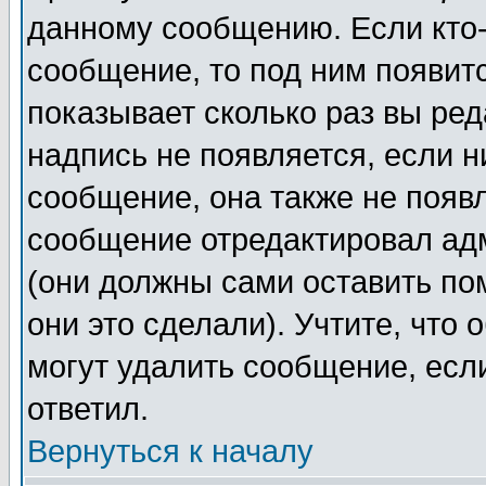
данному сообщению. Если кто-
сообщение, то под ним появит
показывает сколько раз вы ре
надпись не появляется, если н
сообщение, она также не появ
сообщение отредактировал ад
(они должны сами оставить пом
они это сделали). Учтите, что
могут удалить сообщение, если
ответил.
Вернуться к началу