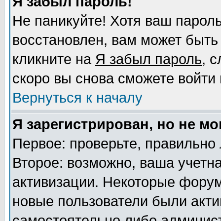
Я забыл пароль!
Не паникуйте! Хотя ваш пароль
восстановлен, вам может быть
кликните на
Я забыл пароль
, 
скоро вы снова сможете войти
Вернуться к началу
Я зарегистрирован, но не мо
Первое: проверьте, правильно 
Второе: возможно, ваша учетна
активизации. Некоторые форум
новые пользователи были акт
самостоятельно либо админист