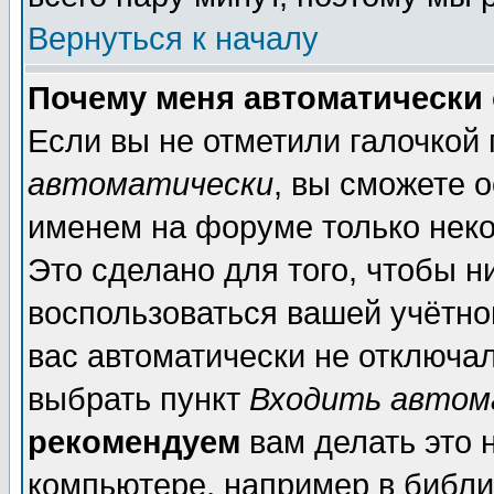
Вернуться к началу
Почему меня автоматически
Если вы не отметили галочкой
автоматически
, вы сможете 
именем на форуме только неко
Это сделано для того, чтобы н
воспользоваться вашей учётной
вас автоматически не отключа
выбрать пункт
Входить автом
рекомендуем
вам делать это 
компьютере, например в библи