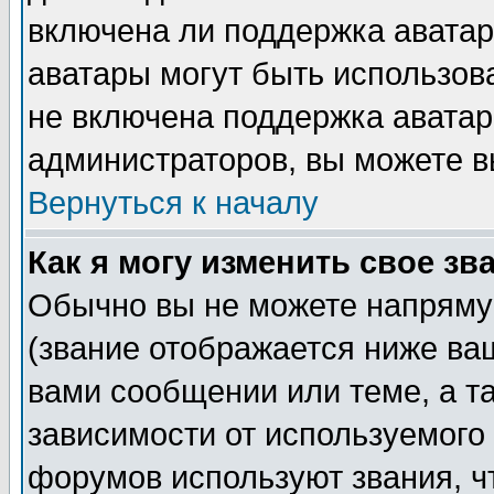
включена ли поддержка аватар, 
аватары могут быть использов
не включена поддержка аватар
администраторов, вы можете в
Вернуться к началу
Как я могу изменить свое зв
Обычно вы не можете напряму
(звание отображается ниже ва
вами сообщении или теме, а т
зависимости от используемого
форумов используют звания, ч