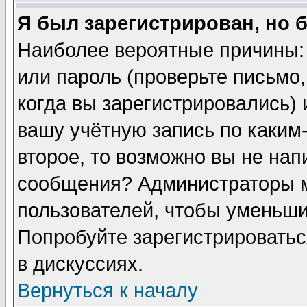
Я был зарегистрирован, но 
Наиболее вероятные причины:
или пароль (проверьте письмо,
когда вы зарегистрировались)
вашу учётную запись по каким
второе, то возможно вы не нап
сообщения? Администраторы м
пользователей, чтобы уменьши
Попробуйте зарегистрироватьс
в дискуссиях.
Вернуться к началу