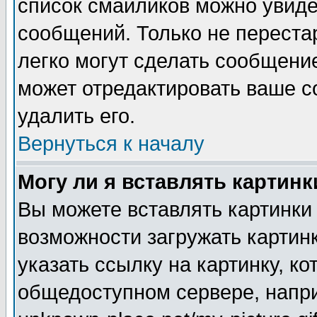
список смайликов можно увиде
сообщений. Только не перестар
легко могут сделать сообщени
может отредактировать ваше 
удалить его.
Вернуться к началу
Могу ли я вставлять картинк
Вы можете вставлять картинки
возможности загружать картин
указать ссылку на картинку, ко
общедоступном сервере, напри