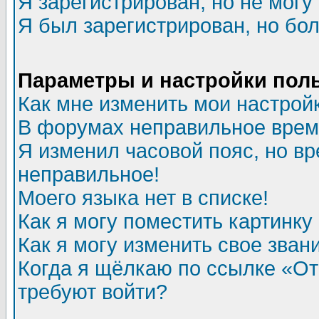
Я зарегистрирован, но не могу 
Я был зарегистрирован, но бол
Параметры и настройки пол
Как мне изменить мои настрой
В форумах неправильное врем
Я изменил часовой пояс, но вр
неправильное!
Моего языка нет в списке!
Как я могу поместить картинк
Как я могу изменить свое зван
Когда я щёлкаю по ссылке «Отп
требуют войти?