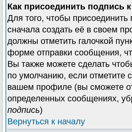
Как присоединить подпись 
Для того, чтобы присоединить
сначала создать её в своем п
должны отметить галочкой пун
форме отправки сообщения, ч
Вы также можете сделать чтоб
по умолчанию, если отметите 
вашем профиле (вы сможете о
определенных сообщениях, уб
подпись
)
Вернуться к началу