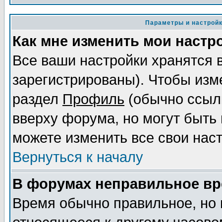
Параметры и настрой
Как мне изменить мои настр
Все ваши настройки хранятся 
зарегистрированы). Чтобы изме
раздел
Профиль
(обычно ссылк
вверху форума, но могут быть 
можете изменить все свои нас
Вернуться к началу
В форумах неправильное вр
Время обычно правильное, но 