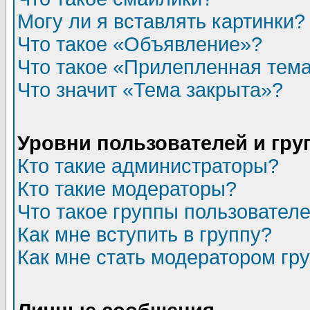
Могу ли я вставлять картинки?
Что такое «Объявление»?
Что такое «Прилепленная тем
Что значит «Тема закрыта»?
Уровни пользователей и гр
Кто такие администраторы?
Кто такие модераторы?
Что такое группы пользовател
Как мне вступить в группу?
Как мне стать модератором гр