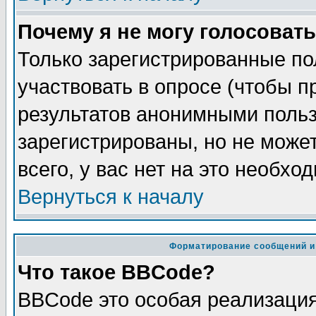
Почему я не могу голосовать
Только зарегистрированные по
участвовать в опросе (чтобы п
результатов анонимными польз
зарегистрированы, но не может
всего, у вас нет на это необхо
Вернуться к началу
Форматирование сообщений и
Что такое BBCode?
BBCode это особая реализаци