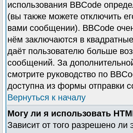
использования BBCode опреде
(вы также можете отключить е
вами сообщении). BBCode очен
нём заключаются в квадратные ск
даёт пользователю больше воз
сообщений. За дополнительно
смотрите руководство по BBCo
доступна из формы отправки 
Вернуться к началу
Могу ли я использовать HT
Зависит от того разрешено ли