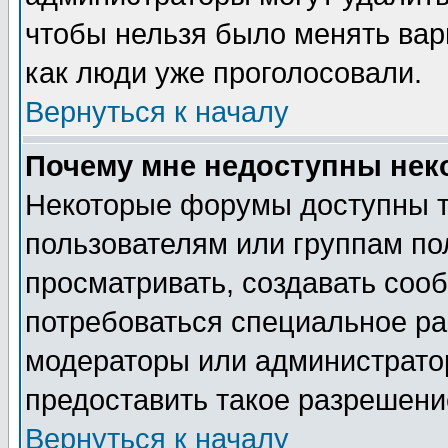
чтобы нельзя было менять вари
как люди уже проголосовали.
Вернуться к началу
Почему мне недоступны не
Некоторые форумы доступны 
пользователям или группам по
просматривать, создавать сооб
потребоваться специальное ра
модераторы или администрато
предоставить такое разрешение
Вернуться к началу