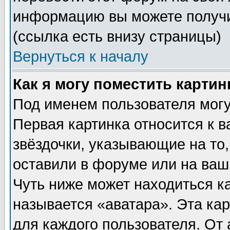
информацию вы можете получи
(ссылка есть внизу страницы)
Вернуться к началу
Как я могу поместить карти
Под именем пользователя могу
Первая картинка относится к 
звёздочки, указывающие на то
оставили в форуме или на ваш
Чуть ниже может находиться к
называется «аватара». Эта ка
для каждого пользователя. От 