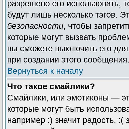
разрешено его использовать, то
будут лишь несколько тэгов. Э
безопасности
, чтобы запретит
которые могут вызвать пробле
вы сможете выключить его для
при создании этого сообщения
Вернуться к началу
Что такое смайлики?
Смайлики, или эмотиконы — эт
которые могут быть использов
например :) значит радость, :(