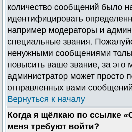
количество сообщений было н
идентифицировать определенн
например модераторы и админ
специальные звания. Пожалуйс
ненужными сообщениями тольк
повысить ваше звание, за это 
администратор может просто п
отправленных вами сообщений
Вернуться к началу
Когда я щёлкаю по ссылке «О
меня требуют войти?