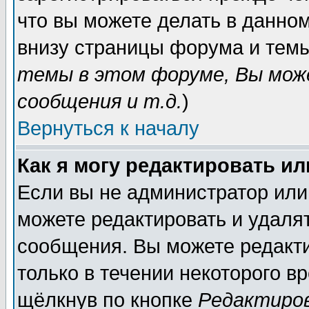
что вы можете делать в данно
внизу страницы форума и темы
темы в этом форуме, Вы мож
сообщения и т.д.
)
Вернуться к началу
Как я могу редактировать и
Если вы не администратор или
можете редактировать и удаля
сообщения. Вы можете редакт
только в течении некоторого в
щёлкнув по кнопке
Редактиро