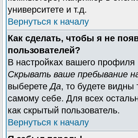
университете и т.д.
Вернуться к началу
Как сделать, чтобы я не поя
пользователей?
В настройках вашего профиля
Скрывать ваше пребывание н
выберете
Да
, то будете видны
самому себе. Для всех осталь
как скрытый пользователь.
Вернуться к началу