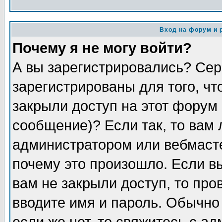
Вход на форум и 
Почему я не могу войти?
А вы зарегистрировались? Сер
зарегистрированы для того, чт
закрыли доступ на этот форум 
сообщение)? Если так, то вам 
администратором или вебмаст
почему это произошло. Если в
вам не закрыли доступ, то про
вводите имя и пароль. Обычно