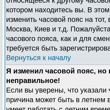
относящееся к другому часовому
котором находитесь вы. В это
изменить часовой пояс на тот, 
Москва, Киев и т.д. Пожалуйста
часового пояса, как и для сме
требуется быть зарегистриров
Вернуться к началу
Я изменил часовой пояс, но
неправильное!
Если вы уверены, что указали 
причина может быть в летнем 
умеет работать с летним време