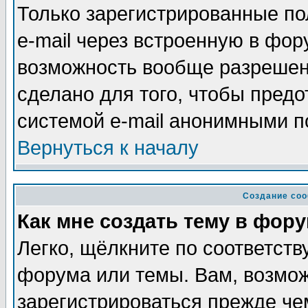
Только зарегистрированные по
e-mail через встроенную в фор
возможность вообще разрешен
сделано для того, чтобы пред
системой e-mail анонимными п
Вернуться к началу
Создание со
Как мне создать тему в фор
Легко, щёлкните по соответств
форума или темы. Вам, возмож
зарегистрироваться прежде че