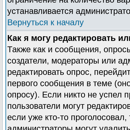
устанавливается администрат
Вернуться к началу
Как я могу редактировать и
Также как и сообщения, опросы
создатели, модераторы или ад
редактировать опрос, перейди
первого сообщения в теме (оно
опросу). Если никто не успел п
пользователи могут редактиров
если уже кто-то проголосовал,
администраторы могут удалить 