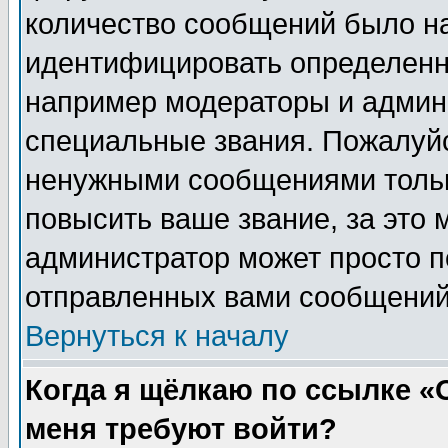
количество сообщений было н
идентифицировать определенн
например модераторы и админ
специальные звания. Пожалуйс
ненужными сообщениями тольк
повысить ваше звание, за это 
администратор может просто п
отправленных вами сообщений
Вернуться к началу
Когда я щёлкаю по ссылке «О
меня требуют войти?