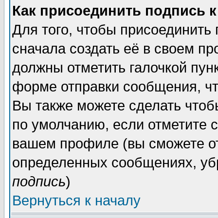
Как присоединить подпись 
Для того, чтобы присоединить
сначала создать её в своем п
должны отметить галочкой пун
форме отправки сообщения, ч
Вы также можете сделать чтоб
по умолчанию, если отметите 
вашем профиле (вы сможете о
определенных сообщениях, уб
подпись
)
Вернуться к началу