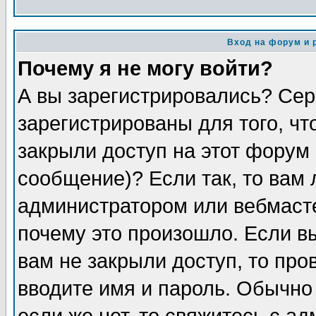
Вход на форум и 
Почему я не могу войти?
А вы зарегистрировались? Сер
зарегистрированы для того, чт
закрыли доступ на этот форум 
сообщение)? Если так, то вам 
администратором или вебмаст
почему это произошло. Если в
вам не закрыли доступ, то про
вводите имя и пароль. Обычно