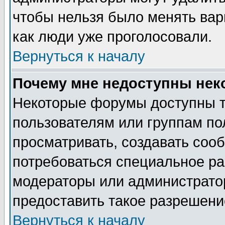
чтобы нельзя было менять вари
как люди уже проголосовали.
Вернуться к началу
Почему мне недоступны не
Некоторые форумы доступны 
пользователям или группам по
просматривать, создавать сооб
потребоваться специальное ра
модераторы или администрато
предоставить такое разрешение
Вернуться к началу