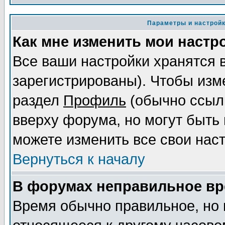
Параметры и настрой
Как мне изменить мои настр
Все ваши настройки хранятся 
зарегистрированы). Чтобы изме
раздел
Профиль
(обычно ссылк
вверху форума, но могут быть 
можете изменить все свои нас
Вернуться к началу
В форумах неправильное вр
Время обычно правильное, но 