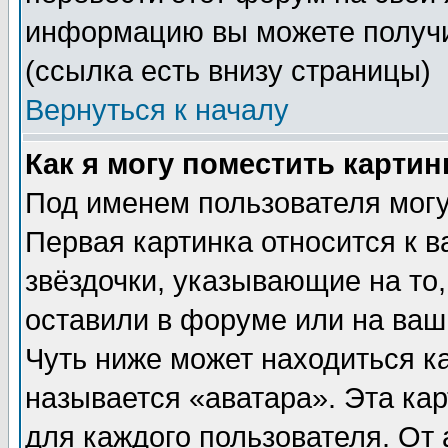
информацию вы можете получи
(ссылка есть внизу страницы)
Вернуться к началу
Как я могу поместить карти
Под именем пользователя могу
Первая картинка относится к 
звёздочки, указывающие на то
оставили в форуме или на ваш
Чуть ниже может находиться к
называется «аватара». Эта ка
для каждого пользователя. От 