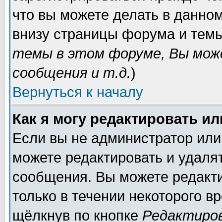
что вы можете делать в данно
внизу страницы форума и темы
темы в этом форуме, Вы мож
сообщения и т.д.
)
Вернуться к началу
Как я могу редактировать и
Если вы не администратор или
можете редактировать и удаля
сообщения. Вы можете редакт
только в течении некоторого в
щёлкнув по кнопке
Редактиро