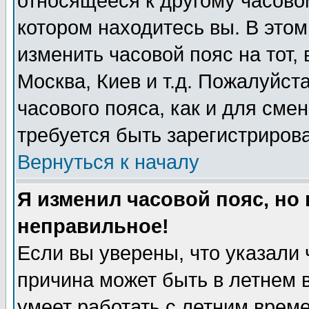
относящееся к другому часовому
котором находитесь вы. В это
изменить часовой пояс на тот, 
Москва, Киев и т.д. Пожалуйста
часового пояса, как и для сме
требуется быть зарегистриров
Вернуться к началу
Я изменил часовой пояс, но
неправильное!
Если вы уверены, что указали 
причина может быть в летнем 
умеет работать с летним време