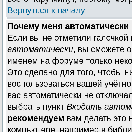
Вернуться к началу
Почему меня автоматически
Если вы не отметили галочкой
автоматически
, вы сможете 
именем на форуме только неко
Это сделано для того, чтобы н
воспользоваться вашей учётной
вас автоматически не отключа
выбрать пункт
Входить автом
рекомендуем
вам делать это 
компьютере, например в библи