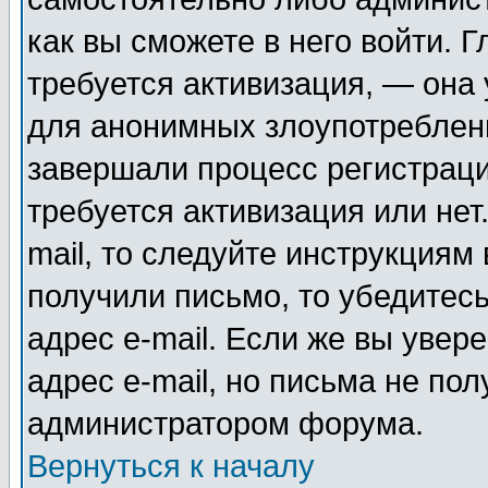
как вы сможете в него войти. Г
требуется активизация, — она
для анонимных злоупотреблен
завершали процесс регистраци
требуется активизация или нет
mail, то следуйте инструкциям 
получили письмо, то убедитесь
адрес e-mail. Если же вы увер
адрес e-mail, но письма не пол
администратором форума.
Вернуться к началу