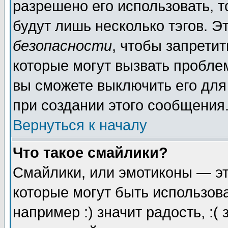
разрешено его использовать, то
будут лишь несколько тэгов. Э
безопасности
, чтобы запретит
которые могут вызвать пробле
вы сможете выключить его для
при создании этого сообщения
Вернуться к началу
Что такое смайлики?
Смайлики, или эмотиконы — эт
которые могут быть использов
например :) значит радость, :(