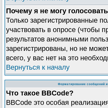
Почему я не могу голосовать
Только зарегистрированные по
участвовать в опросе (чтобы п
результатов анонимными польз
зарегистрированы, но не может
всего, у вас нет на это необхо
Вернуться к началу
Форматирование сообщений и
Что такое BBCode?
BBCode это особая реализаци