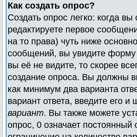
Как создать опрос?
Создать опрос легко: когда вы
редактируете первое сообщение
на то права) чуть ниже основ
сообщений, вы увидите форм
вы её не видите, то скорее всег
создание опроса. Вы должны в
как минимум два варианта отв
вариант ответа, введите его и
вариант
. Вы также можете ус
опрос, 0 означает постоянный 
ограничение на количество вар