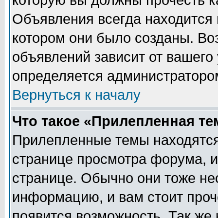
которую вы должны прочесть к
Объявления всегда находится 
котором они было созданы. Во
объявлений зависит от вашего 
определяется администраторо
Вернуться к началу
Что такое «Прилепленная те
Прилепленные темы находятся
странице просмотра форума, и
странице. Обычно они тоже не
информацию, и вам стоит проче
появится возможность. Так же 