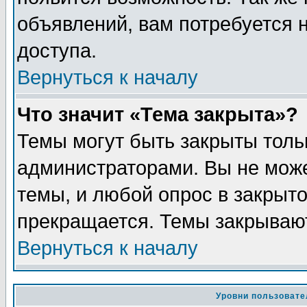
объявлений, вам потребуется
доступа.
Вернуться к началу
Что значит «Тема закрыта»?
Темы могут быть закрыты толь
администраторами. Вы не може
темы, и любой опрос в закрыт
прекращается. Темы закрывают
Вернуться к началу
Уровни пользовате