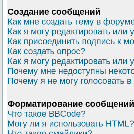
Создание сообщений
Как мне создать тему в форум
Как я могу редактировать или
Как присоединить подпись к 
Как создать опрос?
Как я могу редактировать или 
Почему мне недоступны неко
Почему я не могу голосовать в
Форматирование сообщений 
Что такое BBCode?
Могу ли я использовать HTML?
Что такое смайлики?