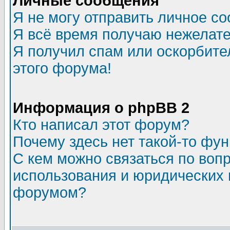
Личные сообщения
Я не могу отправить личное с
Я всё время получаю нежелат
Я получил спам или оскорбител
этого форума!
Информация о phpBB 2
Кто написал этот форум?
Почему здесь нет такой-то фу
С кем можно связаться по воп
использования и юридических 
форумом?