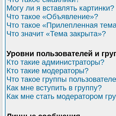
Могу ли я вставлять картинки?
Что такое «Объявление»?
Что такое «Прилепленная тем
Что значит «Тема закрыта»?
Уровни пользователей и гр
Кто такие администраторы?
Кто такие модераторы?
Что такое группы пользовател
Как мне вступить в группу?
Как мне стать модератором гр