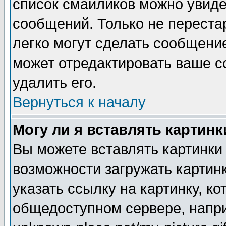
список смайликов можно увиде
сообщений. Только не перестар
легко могут сделать сообщени
может отредактировать ваше 
удалить его.
Вернуться к началу
Могу ли я вставлять картинк
Вы можете вставлять картинки
возможности загружать картин
указать ссылку на картинку, ко
общедоступном сервере, напри