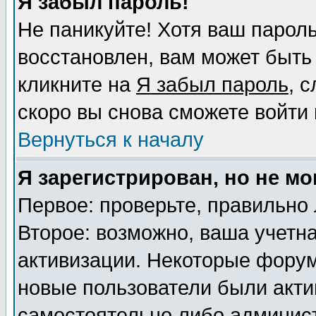
Я забыл пароль!
Не паникуйте! Хотя ваш пароль
восстановлен, вам может быть
кликните на
Я забыл пароль
, 
скоро вы снова сможете войти
Вернуться к началу
Я зарегистрирован, но не мо
Первое: проверьте, правильно 
Второе: возможно, ваша учетна
активизации. Некоторые форум
новые пользователи были акт
самостоятельно либо админист