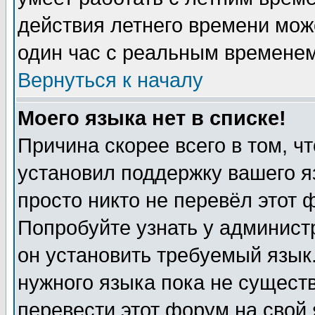
действия летнего времени мож
один час с реальным временем
Вернуться к началу
Моего языка нет в списке!
Причина скорее всего в том, ч
установил поддержку вашего я
просто никто не перевёл этот 
Попробуйте узнать у админист
он установить требуемый язык
нужного языка пока не существ
перевести этот форум на свой