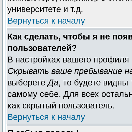
университете и т.д.
Вернуться к началу
Как сделать, чтобы я не поя
пользователей?
В настройках вашего профиля
Скрывать ваше пребывание н
выберете
Да
, то будете видны
самому себе. Для всех осталь
как скрытый пользователь.
Вернуться к началу