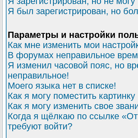
Я зарегистрирован, но не могу 
Я был зарегистрирован, но бол
Параметры и настройки пол
Как мне изменить мои настрой
В форумах неправильное врем
Я изменил часовой пояс, но вр
неправильное!
Моего языка нет в списке!
Как я могу поместить картинк
Как я могу изменить свое зван
Когда я щёлкаю по ссылке «Отп
требуют войти?