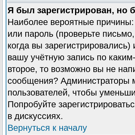
Я был зарегистрирован, но 
Наиболее вероятные причины:
или пароль (проверьте письмо,
когда вы зарегистрировались)
вашу учётную запись по каким
второе, то возможно вы не нап
сообщения? Администраторы м
пользователей, чтобы уменьши
Попробуйте зарегистрироватьс
в дискуссиях.
Вернуться к началу