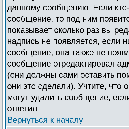
данному сообщению. Если кто-
сообщение, то под ним появит
показывает сколько раз вы ре
надпись не появляется, если н
сообщение, она также не появ
сообщение отредактировал ад
(они должны сами оставить пом
они это сделали). Учтите, что
могут удалить сообщение, если
ответил.
Вернуться к началу