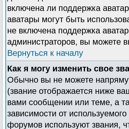
включена ли поддержка аватар, 
аватары могут быть использов
не включена поддержка аватар
администраторов, вы можете в
Вернуться к началу
Как я могу изменить свое зв
Обычно вы не можете напряму
(звание отображается ниже ва
вами сообщении или теме, а т
зависимости от используемого
форумов используют звания, ч