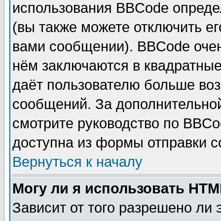
использования BBCode опреде
(вы также можете отключить е
вами сообщении). BBCode очен
нём заключаются в квадратные ск
даёт пользователю больше воз
сообщений. За дополнительно
смотрите руководство по BBCo
доступна из формы отправки 
Вернуться к началу
Могу ли я использовать HT
Зависит от того разрешено ли