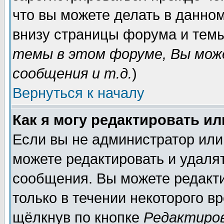
что вы можете делать в данно
внизу страницы форума и темы
темы в этом форуме, Вы мож
сообщения и т.д.
)
Вернуться к началу
Как я могу редактировать и
Если вы не администратор или
можете редактировать и удаля
сообщения. Вы можете редакт
только в течении некоторого в
щёлкнув по кнопке
Редактиро