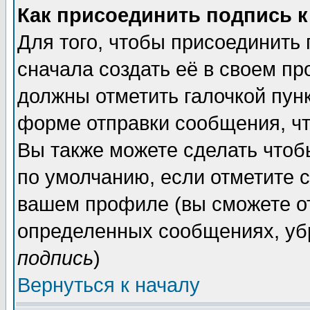
Как присоединить подпись 
Для того, чтобы присоединить
сначала создать её в своем п
должны отметить галочкой пун
форме отправки сообщения, ч
Вы также можете сделать чтоб
по умолчанию, если отметите 
вашем профиле (вы сможете о
определенных сообщениях, уб
подпись
)
Вернуться к началу