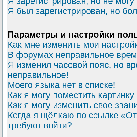
Я зарегистрирован, но не могу 
Я был зарегистрирован, но бол
Параметры и настройки пол
Как мне изменить мои настрой
В форумах неправильное врем
Я изменил часовой пояс, но вр
неправильное!
Моего языка нет в списке!
Как я могу поместить картинк
Как я могу изменить свое зван
Когда я щёлкаю по ссылке «Отп
требуют войти?