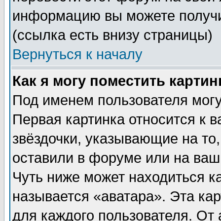
информацию вы можете получи
(ссылка есть внизу страницы)
Вернуться к началу
Как я могу поместить карти
Под именем пользователя могу
Первая картинка относится к 
звёздочки, указывающие на то
оставили в форуме или на ваш
Чуть ниже может находиться к
называется «аватара». Эта ка
для каждого пользователя. От 