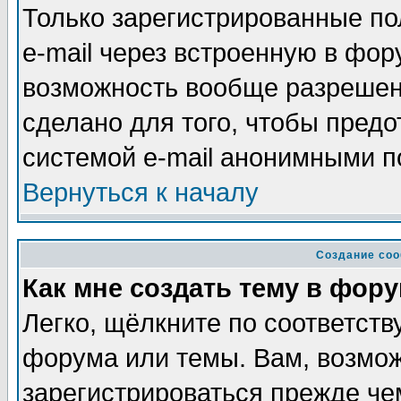
Только зарегистрированные по
e-mail через встроенную в фор
возможность вообще разрешен
сделано для того, чтобы пред
системой e-mail анонимными п
Вернуться к началу
Создание со
Как мне создать тему в фор
Легко, щёлкните по соответств
форума или темы. Вам, возмож
зарегистрироваться прежде че