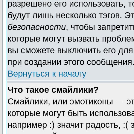
разрешено его использовать, то
будут лишь несколько тэгов. Э
безопасности
, чтобы запретит
которые могут вызвать пробле
вы сможете выключить его для
при создании этого сообщения
Вернуться к началу
Что такое смайлики?
Смайлики, или эмотиконы — эт
которые могут быть использов
например :) значит радость, :(