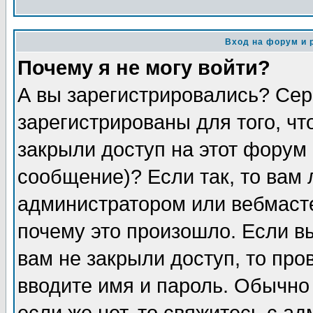
Вход на форум и 
Почему я не могу войти?
А вы зарегистрировались? Сер
зарегистрированы для того, чт
закрыли доступ на этот форум 
сообщение)? Если так, то вам 
администратором или вебмаст
почему это произошло. Если в
вам не закрыли доступ, то про
вводите имя и пароль. Обычно