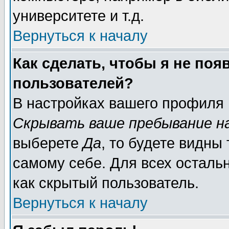
университете и т.д.
Вернуться к началу
Как сделать, чтобы я не поя
пользователей?
В настройках вашего профиля
Скрывать ваше пребывание н
выберете
Да
, то будете видны
самому себе. Для всех осталь
как скрытый пользователь.
Вернуться к началу