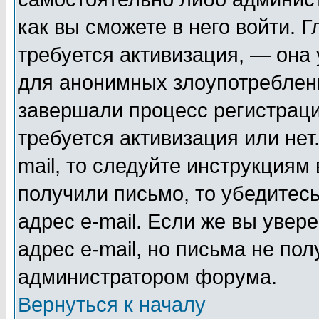
как вы сможете в него войти. Г
требуется активизация, — она
для анонимных злоупотреблен
завершали процесс регистраци
требуется активизация или нет
mail, то следуйте инструкциям 
получили письмо, то убедитесь
адрес e-mail. Если же вы увер
адрес e-mail, но письма не пол
администратором форума.
Вернуться к началу