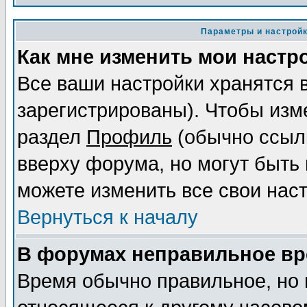
Параметры и настрой
Как мне изменить мои настр
Все ваши настройки хранятся 
зарегистрированы). Чтобы изме
раздел
Профиль
(обычно ссылк
вверху форума, но могут быть 
можете изменить все свои нас
Вернуться к началу
В форумах неправильное вр
Время обычно правильное, но 