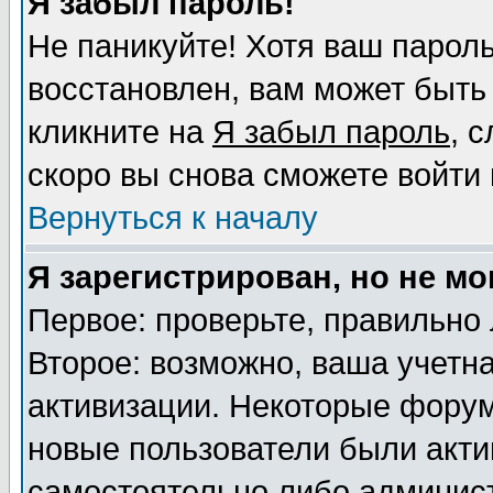
Я забыл пароль!
Не паникуйте! Хотя ваш пароль
восстановлен, вам может быть
кликните на
Я забыл пароль
, 
скоро вы снова сможете войти
Вернуться к началу
Я зарегистрирован, но не мо
Первое: проверьте, правильно 
Второе: возможно, ваша учетна
активизации. Некоторые форум
новые пользователи были акт
самостоятельно либо админист