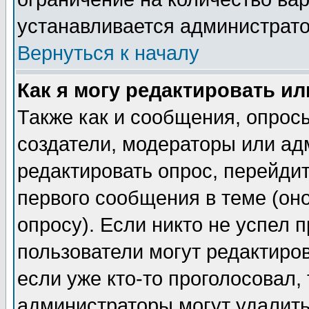
устанавливается администрат
Вернуться к началу
Как я могу редактировать и
Также как и сообщения, опросы
создатели, модераторы или ад
редактировать опрос, перейди
первого сообщения в теме (оно
опросу). Если никто не успел п
пользователи могут редактиров
если уже кто-то проголосовал,
администраторы могут удалить 