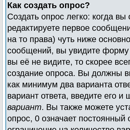
Как создать опрос?
Создать опрос легко: когда вы
редактируете первое сообщение
на то права) чуть ниже основ
сообщений, вы увидите форм
вы её не видите, то скорее всег
создание опроса. Вы должны в
как минимум два варианта отв
вариант ответа, введите его и
вариант
. Вы также можете ус
опрос, 0 означает постоянный 
ограничение на количество вар