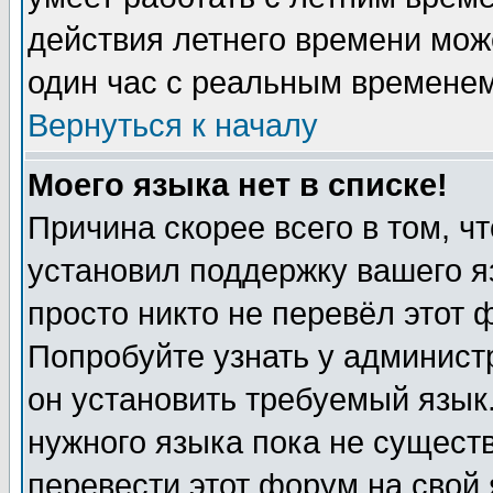
действия летнего времени мож
один час с реальным временем
Вернуться к началу
Моего языка нет в списке!
Причина скорее всего в том, ч
установил поддержку вашего я
просто никто не перевёл этот 
Попробуйте узнать у админист
он установить требуемый язык
нужного языка пока не существ
перевести этот форум на свой