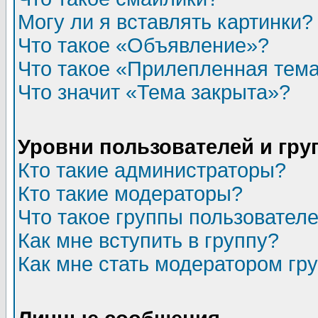
Могу ли я вставлять картинки?
Что такое «Объявление»?
Что такое «Прилепленная тем
Что значит «Тема закрыта»?
Уровни пользователей и гр
Кто такие администраторы?
Кто такие модераторы?
Что такое группы пользовател
Как мне вступить в группу?
Как мне стать модератором гр