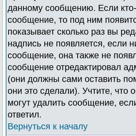
данному сообщению. Если кто-
сообщение, то под ним появит
показывает сколько раз вы ре
надпись не появляется, если н
сообщение, она также не появ
сообщение отредактировал ад
(они должны сами оставить пом
они это сделали). Учтите, что
могут удалить сообщение, если
ответил.
Вернуться к началу