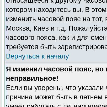
относящееся к другому часовому
котором находитесь вы. В это
изменить часовой пояс на тот, 
Москва, Киев и т.д. Пожалуйста
часового пояса, как и для сме
требуется быть зарегистриров
Вернуться к началу
Я изменил часовой пояс, но
неправильное!
Если вы уверены, что указали 
причина может быть в летнем 
умеет работать с летним време