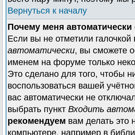
Вернуться к началу
Почему меня автоматически
Если вы не отметили галочкой
автоматически
, вы сможете 
именем на форуме только неко
Это сделано для того, чтобы н
воспользоваться вашей учётной
вас автоматически не отключа
выбрать пункт
Входить автом
рекомендуем
вам делать это 
компьютере, например в библи