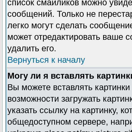
список смайликов можно увиде
сообщений. Только не перестар
легко могут сделать сообщени
может отредактировать ваше 
удалить его.
Вернуться к началу
Могу ли я вставлять картинк
Вы можете вставлять картинки
возможности загружать картин
указать ссылку на картинку, ко
общедоступном сервере, напри