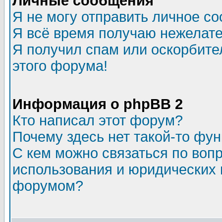
Личные сообщения
Я не могу отправить личное с
Я всё время получаю нежелат
Я получил спам или оскорбител
этого форума!
Информация о phpBB 2
Кто написал этот форум?
Почему здесь нет такой-то фу
С кем можно связаться по воп
использования и юридических 
форумом?