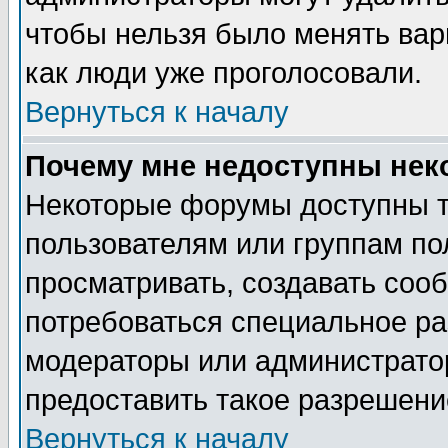
чтобы нельзя было менять вари
как люди уже проголосовали.
Вернуться к началу
Почему мне недоступны не
Некоторые форумы доступны 
пользователям или группам по
просматривать, создавать сооб
потребоваться специальное ра
модераторы или администрато
предоставить такое разрешение
Вернуться к началу