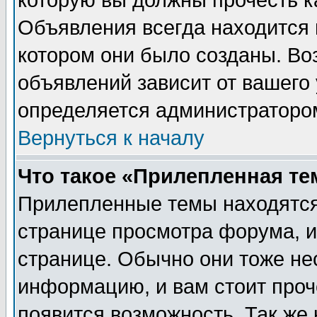
которую вы должны прочесть к
Объявления всегда находится 
котором они было созданы. Во
объявлений зависит от вашего 
определяется администраторо
Вернуться к началу
Что такое «Прилепленная те
Прилепленные темы находятся
странице просмотра форума, и
странице. Обычно они тоже не
информацию, и вам стоит проче
появится возможность. Так же 