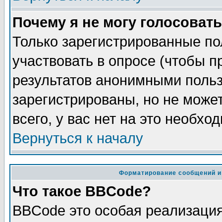
Почему я не могу голосовать
Только зарегистрированные по
участвовать в опросе (чтобы п
результатов анонимными польз
зарегистрированы, но не может
всего, у вас нет на это необхо
Вернуться к началу
Форматирование сообщений и
Что такое BBCode?
BBCode это особая реализаци