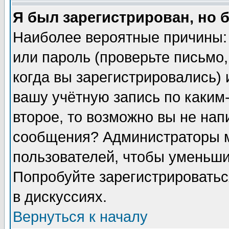
Я был зарегистрирован, но 
Наиболее вероятные причины:
или пароль (проверьте письмо,
когда вы зарегистрировались)
вашу учётную запись по каким
второе, то возможно вы не нап
сообщения? Администраторы м
пользователей, чтобы уменьши
Попробуйте зарегистрироватьс
в дискуссиях.
Вернуться к началу