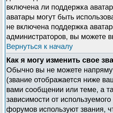
включена ли поддержка аватар, 
аватары могут быть использов
не включена поддержка аватар
администраторов, вы можете в
Вернуться к началу
Как я могу изменить свое зв
Обычно вы не можете напряму
(звание отображается ниже ва
вами сообщении или теме, а т
зависимости от используемого
форумов используют звания, ч