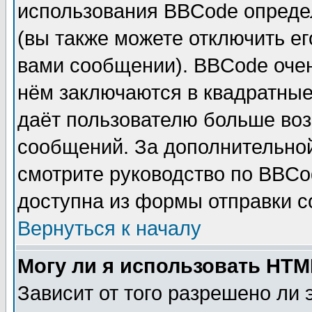
использования BBCode опреде
(вы также можете отключить е
вами сообщении). BBCode очен
нём заключаются в квадратные ск
даёт пользователю больше воз
сообщений. За дополнительно
смотрите руководство по BBCo
доступна из формы отправки 
Вернуться к началу
Могу ли я использовать HT
Зависит от того разрешено ли