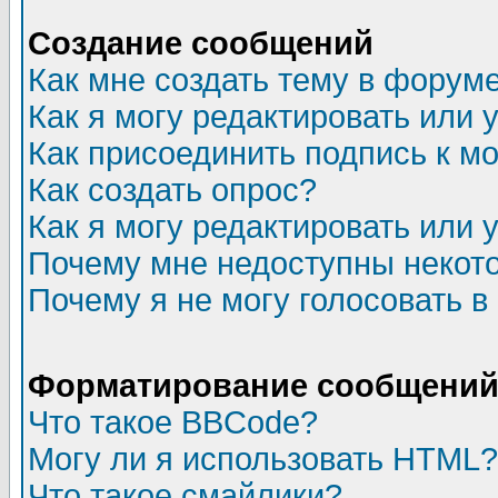
Создание сообщений
Как мне создать тему в форум
Как я могу редактировать или
Как присоединить подпись к 
Как создать опрос?
Как я могу редактировать или 
Почему мне недоступны неко
Почему я не могу голосовать в
Форматирование сообщений 
Что такое BBCode?
Могу ли я использовать HTML?
Что такое смайлики?