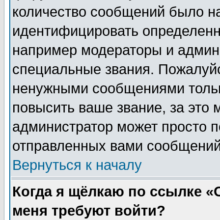
количество сообщений было н
идентифицировать определенн
например модераторы и админ
специальные звания. Пожалуйс
ненужными сообщениями тольк
повысить ваше звание, за это 
администратор может просто п
отправленных вами сообщений
Вернуться к началу
Когда я щёлкаю по ссылке «О
меня требуют войти?