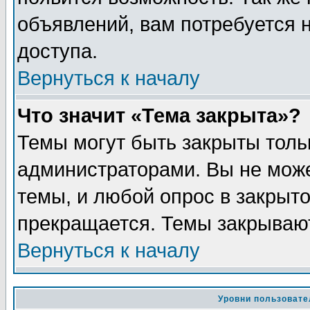
объявлений, вам потребуется
доступа.
Вернуться к началу
Что значит «Тема закрыта»?
Темы могут быть закрыты толь
администраторами. Вы не може
темы, и любой опрос в закрыт
прекращается. Темы закрывают
Вернуться к началу
Уровни пользовате