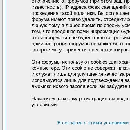
отключению от форумов (при этом ваш пр
известность). IP адреса фсех саапщений
проведения такой политики. Вы соглашает
форума имеют право удалить, отредактиро
любую тему в любое время по своему усм
тем, что введённая вами информация буде
эта информация не будет открыта третьи
администрация форумов не может быть от
которые могут привести к несанкциониров
Эти форумы используют cookies для хра
компьютере. Эти cookie не содержат ник
и служат лишь для улучшения качества р
используется лишь для подтверждения ва
высылки нового пароля если вы забудете 
Нажатием на кнопку регистрации вы подтв
условиями.
Я согласен с этими условиями