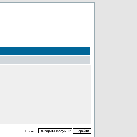
Перейти: