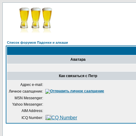
Список форумов Падонки и алкаши
Аватара
Как связаться с Петр
Адрес e-mail:
Личное саапщение:
MSN Messenger:
Yahoo Messenger:
AIM Address:
ICQ Number: