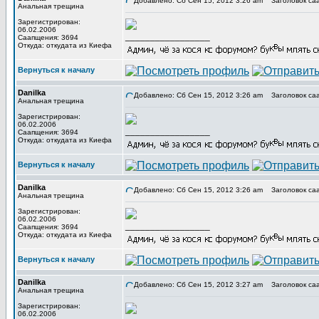
Добавлено: Сб Сен 15, 2012 3:26 am
Заголовок са
Анальная трещина
Зарегистрирован:
06.02.2006
_________________
Саапщения: 3694
Откуда: откудата из Киефа
Вернуться к началу
Danilka
Добавлено: Сб Сен 15, 2012 3:26 am
Заголовок са
Анальная трещина
Зарегистрирован:
06.02.2006
_________________
Саапщения: 3694
Откуда: откудата из Киефа
Вернуться к началу
Danilka
Добавлено: Сб Сен 15, 2012 3:26 am
Заголовок са
Анальная трещина
Зарегистрирован:
06.02.2006
_________________
Саапщения: 3694
Откуда: откудата из Киефа
Вернуться к началу
Danilka
Добавлено: Сб Сен 15, 2012 3:27 am
Заголовок са
Анальная трещина
Зарегистрирован:
06.02.2006