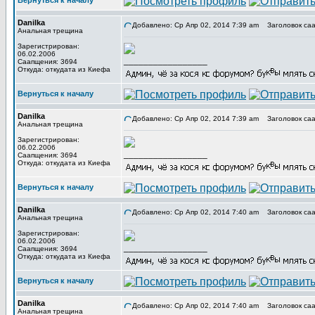
Вернуться к началу
Danilka
Добавлено: Ср Апр 02, 2014 7:39 am
Заголовок саа
Анальная трещина
Зарегистрирован:
06.02.2006
_________________
Саапщения: 3694
Откуда: откудата из Киефа
Вернуться к началу
Danilka
Добавлено: Ср Апр 02, 2014 7:39 am
Заголовок саа
Анальная трещина
Зарегистрирован:
06.02.2006
_________________
Саапщения: 3694
Откуда: откудата из Киефа
Вернуться к началу
Danilka
Добавлено: Ср Апр 02, 2014 7:40 am
Заголовок саа
Анальная трещина
Зарегистрирован:
06.02.2006
_________________
Саапщения: 3694
Откуда: откудата из Киефа
Вернуться к началу
Danilka
Добавлено: Ср Апр 02, 2014 7:40 am
Заголовок саа
Анальная трещина