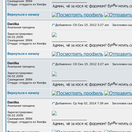
_________________
Саапщения: 3694
Откуда: откудата из Киефа
Вернуться к началу
Danilka
Добавлено: Сб Сен 15, 2012 3:27 am
Заголовок са
Анальная трещина
Зарегистрирован:
06.02.2006
_________________
Саапщения: 3694
Откуда: откудата из Киефа
Вернуться к началу
Danilka
Добавлено: Сб Сен 15, 2012 3:27 am
Заголовок са
Анальная трещина
Зарегистрирован:
06.02.2006
_________________
Саапщения: 3694
Откуда: откудата из Киефа
Вернуться к началу
Danilka
Добавлено: Ср Апр 02, 2014 7:39 am
Заголовок саа
Анальная трещина
Зарегистрирован:
06.02.2006
_________________
Саапщения: 3694
Откуда: откудата из Киефа