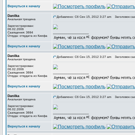
Вернуться к началу
Danilka
Добавлено: Сб Сен 15, 2012 3:27 am
Заголовок са
Анальная трещина
Зарегистрирован:
06.02.2006
_________________
Саапщения: 3694
Откуда: откудата из Киефа
Вернуться к началу
Danilka
Добавлено: Сб Сен 15, 2012 3:27 am
Заголовок са
Анальная трещина
Зарегистрирован:
06.02.2006
_________________
Саапщения: 3694
Откуда: откудата из Киефа
Вернуться к началу
Danilka
Добавлено: Сб Сен 15, 2012 3:27 am
Заголовок са
Анальная трещина
Зарегистрирован:
06.02.2006
_________________
Саапщения: 3694
Откуда: откудата из Киефа
Вернуться к началу