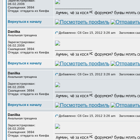
Зарегистрирован:
06.02.2006
_________________
Саапщения: 3694
Откуда: откудата из Киефа
Вернуться к началу
Danilka
Добавлено: Сб Сен 15, 2012 3:26 am
Заголовок са
Анальная трещина
Зарегистрирован:
06.02.2006
_________________
Саапщения: 3694
Откуда: откудата из Киефа
Вернуться к началу
Danilka
Добавлено: Сб Сен 15, 2012 3:26 am
Заголовок са
Анальная трещина
Зарегистрирован:
06.02.2006
_________________
Саапщения: 3694
Откуда: откудата из Киефа
Вернуться к началу
Danilka
Добавлено: Сб Сен 15, 2012 3:26 am
Заголовок са
Анальная трещина
Зарегистрирован:
06.02.2006
_________________
Саапщения: 3694
Откуда: откудата из Киефа