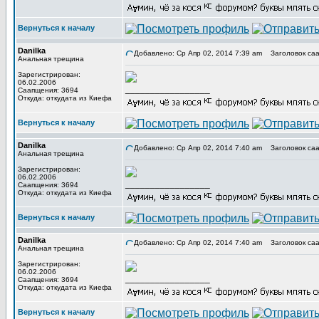
Вернуться к началу
Danilka
Добавлено: Ср Апр 02, 2014 7:39 am
Заголовок саа
Анальная трещина
Зарегистрирован:
06.02.2006
_________________
Саапщения: 3694
Откуда: откудата из Киефа
Вернуться к началу
Danilka
Добавлено: Ср Апр 02, 2014 7:40 am
Заголовок саа
Анальная трещина
Зарегистрирован:
06.02.2006
_________________
Саапщения: 3694
Откуда: откудата из Киефа
Вернуться к началу
Danilka
Добавлено: Ср Апр 02, 2014 7:40 am
Заголовок саа
Анальная трещина
Зарегистрирован:
06.02.2006
_________________
Саапщения: 3694
Откуда: откудата из Киефа
Вернуться к началу