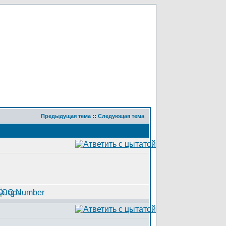
Предыдущая тема
::
Следующая тема