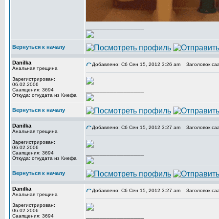
_________________
Вернуться к началу
Danilka
Добавлено: Сб Сен 15, 2012 3:26 am
Заголовок са
Анальная трещина
Зарегистрирован:
06.02.2006
_________________
Саапщения: 3694
Откуда: откудата из Киефа
Вернуться к началу
Danilka
Добавлено: Сб Сен 15, 2012 3:27 am
Заголовок са
Анальная трещина
Зарегистрирован:
06.02.2006
_________________
Саапщения: 3694
Откуда: откудата из Киефа
Вернуться к началу
Danilka
Добавлено: Сб Сен 15, 2012 3:27 am
Заголовок са
Анальная трещина
Зарегистрирован:
06.02.2006
_________________
Саапщения: 3694