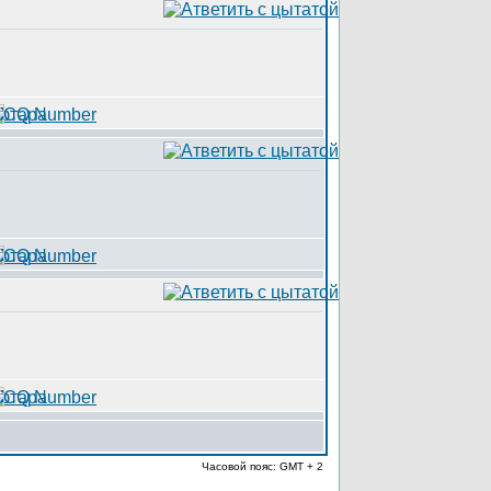
Часовой пояс: GMT + 2